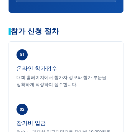
참가 신청 절차
01
온라인 참가접수
대회 홈페이지에서 참가자 정보와 참가 부문을
정확하게 작성하여 접수합니다.
02
참가비 입금
접수 시 기재한 입금자명으로 참가비 10,000원을