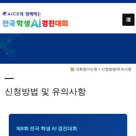
대회참가신청 > 신청방법/유의사항
신청방법 및 유의사항
제8회 전국 학생 AI 경진대회