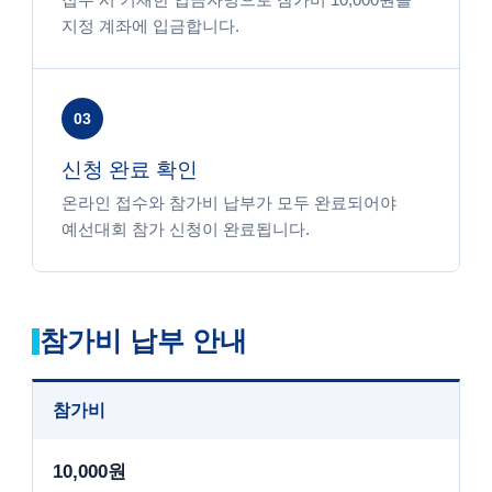
지정 계좌에 입금합니다.
03
신청 완료 확인
온라인 접수와 참가비 납부가 모두 완료되어야
예선대회 참가 신청이 완료됩니다.
참가비 납부 안내
참가비
10,000원