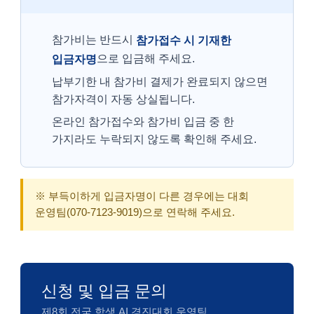
참가비는 반드시
참가접수 시 기재한
으로 입금해 주세요.
입금자명
납부기한 내 참가비 결제가 완료되지 않으면
참가자격이 자동 상실됩니다.
온라인 참가접수와 참가비 입금 중 한
가지라도 누락되지 않도록 확인해 주세요.
※ 부득이하게 입금자명이 다른 경우에는 대회
운영팀(070-7123-9019)으로 연락해 주세요.
신청 및 입금 문의
제8회 전국 학생 AI 경진대회 운영팀