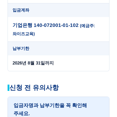
입금계좌
기업은행 140-072001-01-102
(예금주:
와이즈교육)
납부기한
2026년 8월 31일까지
신청 전 유의사항
입금자명과 납부기한을 꼭 확인해
주세요.