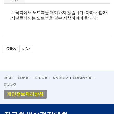
주최측에서 노트북을 대여하지 않습니다. 따라서 참가
자분들께서는 노트북을 필수 지참하여야 합니다.
HOME
대회안내
대회규정
심사및시상
대회참가신청
공지사항
개인정보처리방침