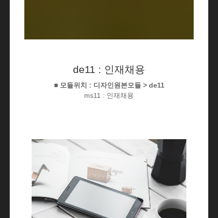
de11 : 인재채용
■ 모듈위치 : 디자인원본모듈 > de11
ms11 : 인재채용