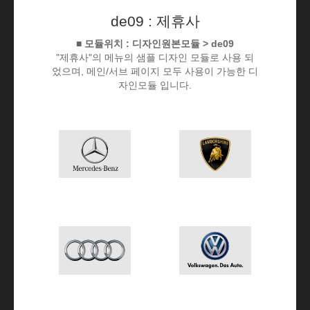
de09 : 제휴사
■ 모듈위치 : 디자인원본모듈 > de09
"제휴사"의 메뉴의 샘플 디자인 모듈로 사용 되
었으며, 메인/서브 페이지 모두 사용이 가능한 디
자인모듈 입니다.