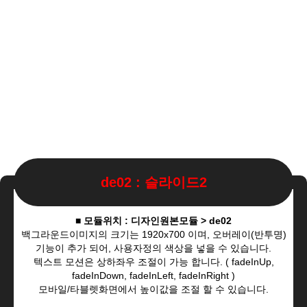
de02 : 슬라이드2
■ 모듈위치 : 디자인원본모듈 > de02
백그라운드이미지의 크기는 1920x700 이며, 오버레이(반투명)
기능이 추가 되어, 사용자정의 색상을 넣을 수 있습니다.
텍스트 모션은 상하좌우 조절이 가능 합니다. ( fadeInUp,
fadeInDown, fadeInLeft, fadeInRight )
모바일/타블렛화면에서 높이값을 조절 할 수 있습니다.