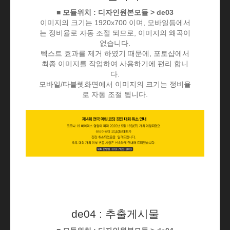
■ 모듈위치 : 디자인원본모듈 > de03
이미지의 크기는 1920x700 이며, 모바일등에서
는 정비율로 자동 조절 되므로, 이미지의 왜곡이
없습니다.
텍스트 효과를 제거 하였기 때문에, 포토샵에서
최종 이미지를 작업하여 사용하기에 편리 합니
다.
모바일/타블렛화면에서 이미지의 크기는 정비율
로 자동 조절 됩니다.
de04 : 추출게시물