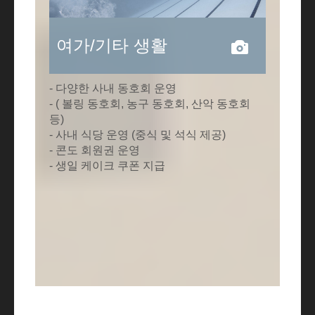
여가/기타 생활
- 다양한 사내 동호회 운영
- ( 볼링 동호회, 농구 동호회, 산악 동호회
등)
- 사내 식당 운영 (중식 및 석식 제공)
- 콘도 회원권 운영
- 생일 케이크 쿠폰 지급