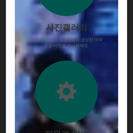
사진갤러리
전국 학생 코딩 경진대회의 생상한 대회
현장 사진을 만나보세요.