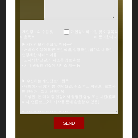
· 개인정보의 수집 및
개인정보의 수집 및 이용목적
이용목적
에 동의합니다.
SEND